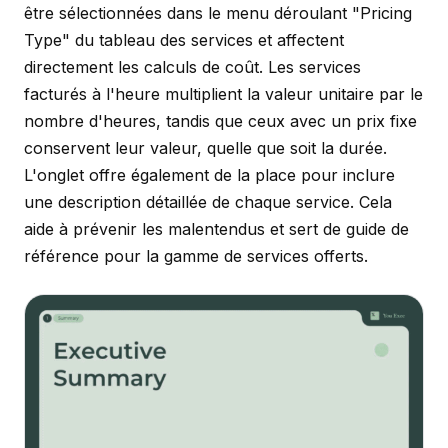
être sélectionnées dans le menu déroulant "Pricing
Type" du tableau des services et affectent
directement les calculs de coût. Les services
facturés à l'heure multiplient la valeur unitaire par le
nombre d'heures, tandis que ceux avec un prix fixe
conservent leur valeur, quelle que soit la durée.
L'onglet offre également de la place pour inclure
une description détaillée de chaque service. Cela
aide à prévenir les malentendus et sert de guide de
référence pour la gamme de services offerts.