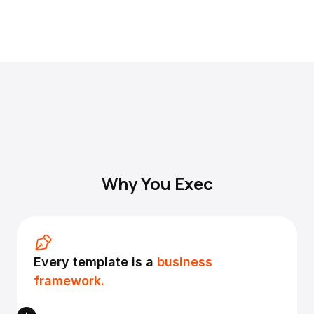
Why You Exec
Every template is a
business
framework.