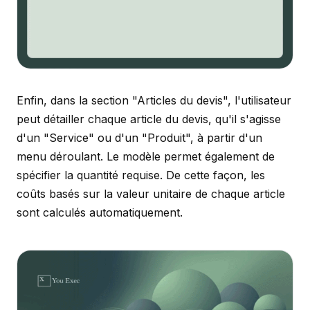
Enfin, dans la section "Articles du devis", l'utilisateur
peut détailler chaque article du devis, qu'il s'agisse
d'un "Service" ou d'un "Produit", à partir d'un
menu déroulant. Le modèle permet également de
spécifier la quantité requise. De cette façon, les
coûts basés sur la valeur unitaire de chaque article
sont calculés automatiquement.