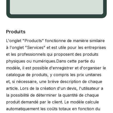
Produits
L'onglet "Products" fonctionne de manière similaire
à l'onglet "Services" et est utile pour les entreprises
et les professionnels qui proposent des produits
physiques ou numériques.Dans cette partie du
modèle, il est possible d'enregistrer et d'organiser le
catalogue de produits, y compris les prix unitaires
et, si nécessaire, une brève description de chaque
article. Lors de la création d'un devis, l'utilisateur a
la possibilité de déterminer la quantité de chaque
produit demandé par le client. Le modèle calcule
automatiquement les coûts totaux en fonction du