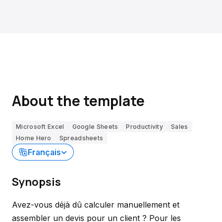
About the template
Microsoft Excel
Google Sheets
Productivity
Sales
Home Hero
Spreadsheets
Français
Synopsis
Avez-vous déjà dû calculer manuellement et
assembler un devis pour un client ? Pour les