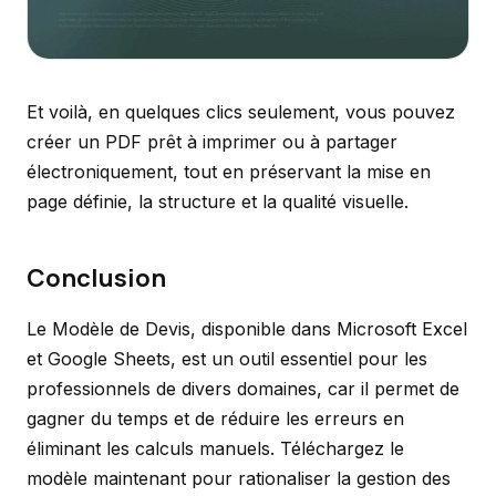
Et voilà, en quelques clics seulement, vous pouvez
créer un PDF prêt à imprimer ou à partager
électroniquement, tout en préservant la mise en
page définie, la structure et la qualité visuelle.
Conclusion
Le Modèle de Devis, disponible dans Microsoft Excel
et Google Sheets, est un outil essentiel pour les
professionnels de divers domaines, car il permet de
gagner du temps et de réduire les erreurs en
éliminant les calculs manuels. Téléchargez le
modèle maintenant pour rationaliser la gestion des