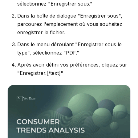
sélectionnez "Enregistrer sous."
Dans la boîte de dialogue "Enregistrer sous",
parcourez l'emplacement où vous souhaitez
enregistrer le fichier.
Dans le menu déroulant "Enregistrer sous le
type", sélectionnez "PDF."
Après avoir défini vos préférences, cliquez sur
"Enregistrer.[/text]"