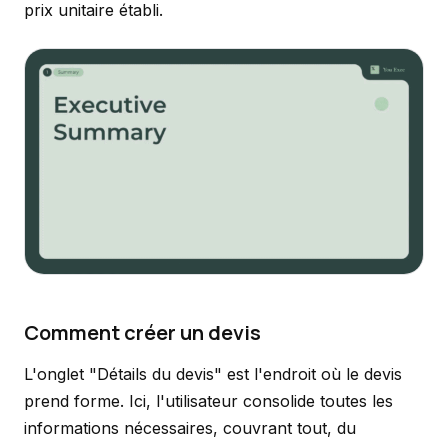
prix unitaire établi.
Comment créer un devis
L'onglet "Détails du devis" est l'endroit où le devis
prend forme. Ici, l'utilisateur consolide toutes les
informations nécessaires, couvrant tout, du