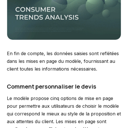
En fin de compte, les données saisies sont reflétées
dans les mises en page du modèle, fournissant au
client toutes les informations nécessaires.
Comment personnaliser le devis
Le modèle propose cinq options de mise en page
pour permettre aux utilisateurs de choisir le modèle
qui correspond le mieux au style de la proposition et
aux attentes du client. Les mises en page sont