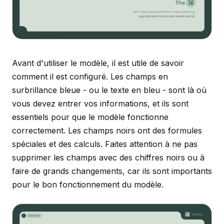
Avant d'utiliser le modèle, il est utile de savoir
comment il est configuré. Les champs en
surbrillance bleue - ou le texte en bleu - sont là où
vous devez entrer vos informations, et ils sont
essentiels pour que le modèle fonctionne
correctement. Les champs noirs ont des formules
spéciales et des calculs. Faites attention à ne pas
supprimer les champs avec des chiffres noirs ou à
faire de grands changements, car ils sont importants
pour le bon fonctionnement du modèle.