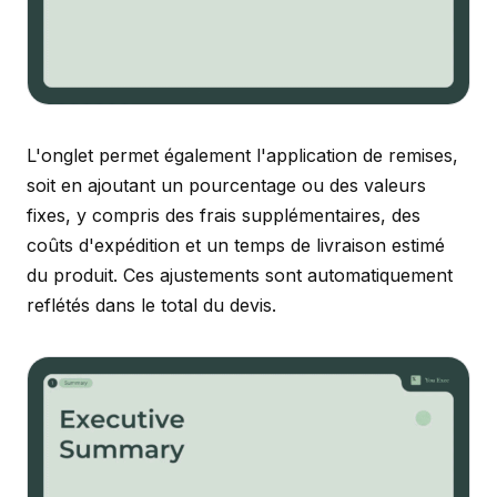
L'onglet permet également l'application de remises,
soit en ajoutant un pourcentage ou des valeurs
fixes, y compris des frais supplémentaires, des
coûts d'expédition et un temps de livraison estimé
du produit. Ces ajustements sont automatiquement
reflétés dans le total du devis.