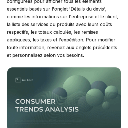
configurées pour afficher tous les éléments
essentiels basés sur l'onglet 'Détails du devis',
comme les informations sur l'entreprise et le client,
la liste des services ou produits avec leurs coûts
respectifs, les totaux calculés, les remises
appliquées, les taxes et l'expédition. Pour modifier
toute information, revenez aux onglets précédents
et personnalisez selon vos besoins.