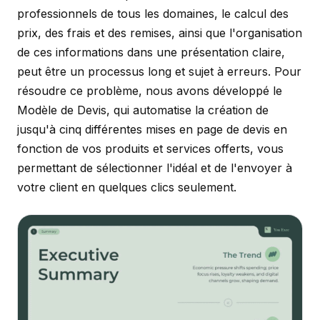
professionnels de tous les domaines, le calcul des
prix, des frais et des remises, ainsi que l'organisation
de ces informations dans une présentation claire,
peut être un processus long et sujet à erreurs. Pour
résoudre ce problème, nous avons développé le
Modèle de Devis, qui automatise la création de
jusqu'à cinq différentes mises en page de devis en
fonction de vos produits et services offerts, vous
permettant de sélectionner l'idéal et de l'envoyer à
votre client en quelques clics seulement.