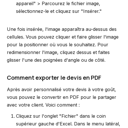
appareil" > Parcourez le fichier image,
sélectionnez-le et cliquez sur "Insérer."
Une fois insérée, l'image apparaîtra au-dessus des
cellules. Vous pouvez cliquer et faire glisser l'image
pour la positionner où vous le souhaitez. Pour
redimensionner l'image, cliquez dessus et faites
glisser l'une des poignées d'angle ou de côté.
Comment exporter le devis en PDF
Après avoir personnalisé votre devis à votre goût,
vous pouvez le convertir en PDF pour le partager
avec votre client. Voici comment :
Cliquez sur l'onglet "Fichier" dans le coin
supérieur gauche d'Excel. Dans le menu latéral,