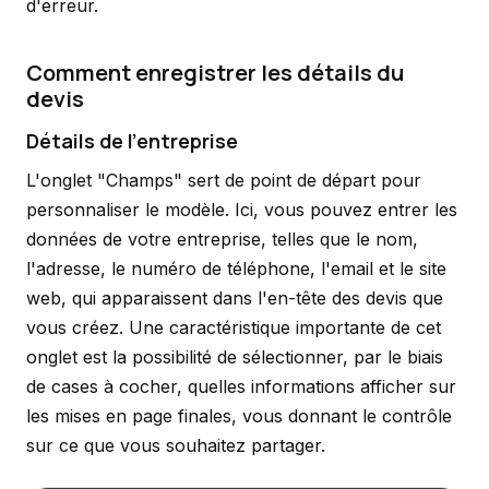
d'erreur.
Comment enregistrer les détails du
devis
Détails de l'entreprise
L'onglet "Champs" sert de point de départ pour
personnaliser le modèle. Ici, vous pouvez entrer les
données de votre entreprise, telles que le nom,
l'adresse, le numéro de téléphone, l'email et le site
web, qui apparaissent dans l'en-tête des devis que
vous créez. Une caractéristique importante de cet
onglet est la possibilité de sélectionner, par le biais
de cases à cocher, quelles informations afficher sur
les mises en page finales, vous donnant le contrôle
sur ce que vous souhaitez partager.