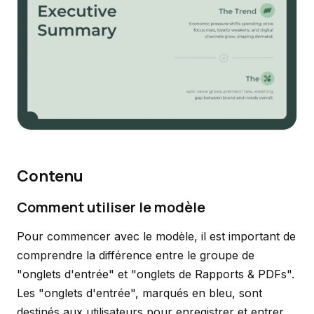
Contenu
Comment utiliser le modèle
Pour commencer avec le modèle, il est important de
comprendre la différence entre le groupe de
"onglets d'entrée" et "onglets de Rapports & PDFs".
Les "onglets d'entrée", marqués en bleu, sont
destinés aux utilisateurs pour enregistrer et entrer