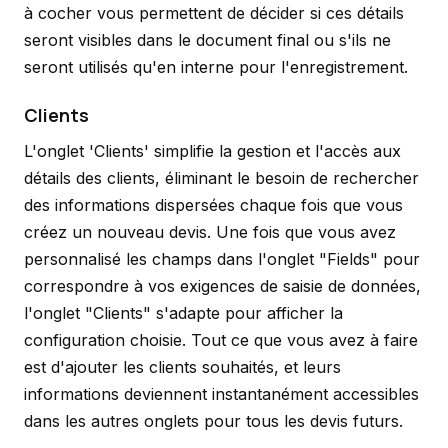
à cocher vous permettent de décider si ces détails
seront visibles dans le document final ou s'ils ne
seront utilisés qu'en interne pour l'enregistrement.
Clients
L'onglet 'Clients' simplifie la gestion et l'accès aux
détails des clients, éliminant le besoin de rechercher
des informations dispersées chaque fois que vous
créez un nouveau devis. Une fois que vous avez
personnalisé les champs dans l'onglet "Fields" pour
correspondre à vos exigences de saisie de données,
l'onglet "Clients" s'adapte pour afficher la
configuration choisie. Tout ce que vous avez à faire
est d'ajouter les clients souhaités, et leurs
informations deviennent instantanément accessibles
dans les autres onglets pour tous les devis futurs.