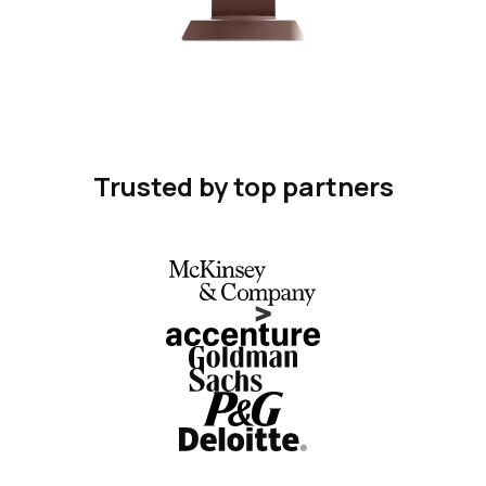
Trusted by top partners