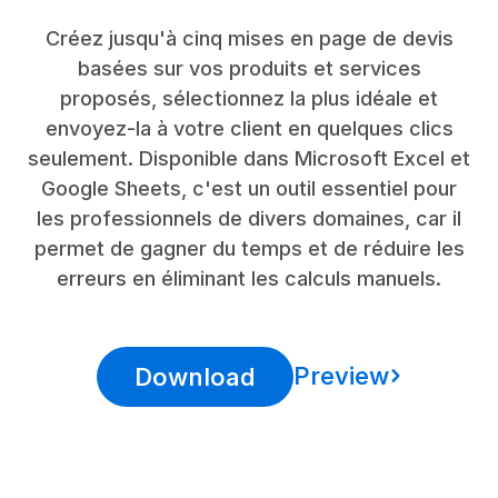
Créez jusqu'à cinq mises en page de devis
basées sur vos produits et services
proposés, sélectionnez la plus idéale et
envoyez-la à votre client en quelques clics
seulement. Disponible dans Microsoft Excel et
Google Sheets, c'est un outil essentiel pour
les professionnels de divers domaines, car il
permet de gagner du temps et de réduire les
erreurs en éliminant les calculs manuels.
Preview
Download