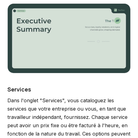
Services
Dans l'onglet "Services", vous cataloguez les
services que votre entreprise ou vous, en tant que
travailleur indépendant, fournissez. Chaque service
peut avoir un prix fixe ou être facturé à l'heure, en
fonction de la nature du travail. Ces options peuvent