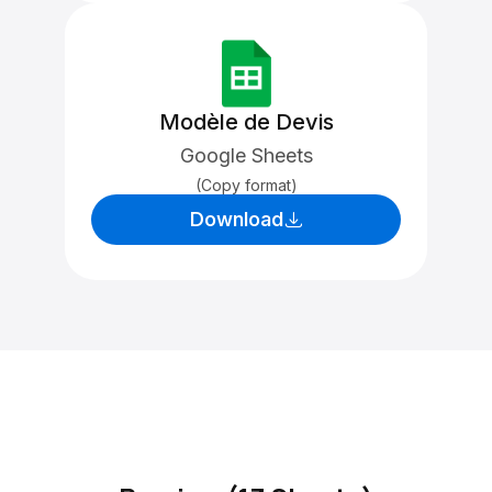
Modèle de Devis
Google Sheets
(Copy format)
Download