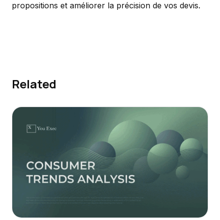
propositions et améliorer la précision de vos devis.
Related