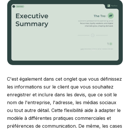
C'est également dans cet onglet que vous définissez
les informations sur le client que vous souhaitez
enregistrer et inclure dans les devis, que ce soit le
nom de l'entreprise, l'adresse, les médias sociaux
ou tout autre détail. Cette flexibilité aide à adapter le
modèle à différentes pratiques commerciales et
préférences de communication. De même, les cases