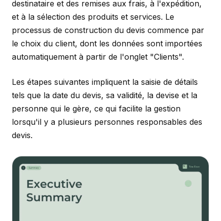
destinataire et des remises aux frais, à l'expédition,
et à la sélection des produits et services. Le
processus de construction du devis commence par
le choix du client, dont les données sont importées
automatiquement à partir de l'onglet "Clients".
Les étapes suivantes impliquent la saisie de détails
tels que la date du devis, sa validité, la devise et la
personne qui le gère, ce qui facilite la gestion
lorsqu'il y a plusieurs personnes responsables des
devis.