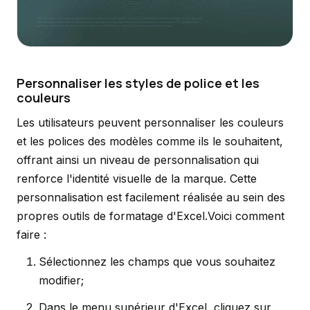
Personnaliser les styles de police et les
couleurs
Les utilisateurs peuvent personnaliser les couleurs
et les polices des modèles comme ils le souhaitent,
offrant ainsi un niveau de personnalisation qui
renforce l'identité visuelle de la marque. Cette
personnalisation est facilement réalisée au sein des
propres outils de formatage d'Excel.Voici comment
faire :
Sélectionnez les champs que vous souhaitez
modifier;
Dans le menu supérieur d'Excel, cliquez sur