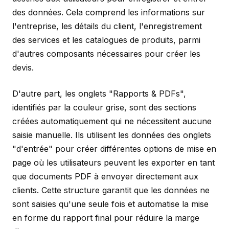
des données. Cela comprend les informations sur
l'entreprise, les détails du client, l'enregistrement
des services et les catalogues de produits, parmi
d'autres composants nécessaires pour créer les
devis.
D'autre part, les onglets "Rapports & PDFs",
identifiés par la couleur grise, sont des sections
créées automatiquement qui ne nécessitent aucune
saisie manuelle. Ils utilisent les données des onglets
"d'entrée" pour créer différentes options de mise en
page où les utilisateurs peuvent les exporter en tant
que documents PDF à envoyer directement aux
clients. Cette structure garantit que les données ne
sont saisies qu'une seule fois et automatise la mise
en forme du rapport final pour réduire la marge