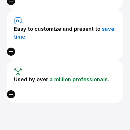
Easy to customize and present to
save
time.
Used by over
a million professionals.