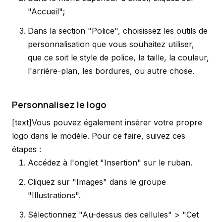
"Accueil";
Dans la section "Police", choisissez les outils de
personnalisation que vous souhaitez utiliser,
que ce soit le style de police, la taille, la couleur,
l'arrière-plan, les bordures, ou autre chose.
Personnalisez le logo
[text]Vous pouvez également insérer votre propre
logo dans le modèle. Pour ce faire, suivez ces
étapes :
Accédez à l'onglet "Insertion" sur le ruban.
Cliquez sur "Images" dans le groupe
"Illustrations".
Sélectionnez "Au-dessus des cellules" > "Cet