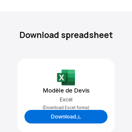
Download spreadsheet
Modèle de Devis
Excel
(Download Excel forma)
Download