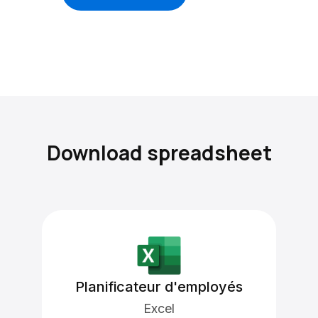
Download spreadsheet
Planificateur d'employés
Excel