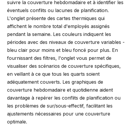
suivre la couverture hebdomadaire et à identifier les
éventuels conflits ou lacunes de planification.
L'onglet présente des cartes thermiques qui
affichent le nombre total d'employés assignés
pendant la semaine. Les couleurs indiquent les
périodes avec des niveaux de couverture variables -
bleu clair pour moins et bleu foncé pour plus. En
fournissant des filtres, l'onglet vous permet de
visualiser des scénarios de couverture spécifiques,
en veillant à ce que tous les quarts soient
adéquatement couverts. Les graphiques de
couverture hebdomadaire et quotidienne aident
davantage à repérer les conflits de planification ou
les problèmes de sur/sous-effectif, facilitant les
ajustements nécessaires pour une couverture
optimale.