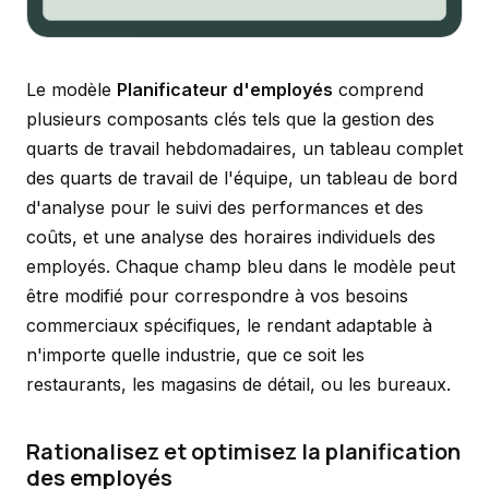
Le modèle
Planificateur d'employés
comprend
plusieurs composants clés tels que la gestion des
quarts de travail hebdomadaires, un tableau complet
des quarts de travail de l'équipe, un tableau de bord
d'analyse pour le suivi des performances et des
coûts, et une analyse des horaires individuels des
employés. Chaque champ bleu dans le modèle peut
être modifié pour correspondre à vos besoins
commerciaux spécifiques, le rendant adaptable à
n'importe quelle industrie, que ce soit les
restaurants, les magasins de détail, ou les bureaux.
Rationalisez et optimisez la planification
des employés