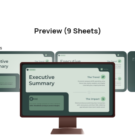
Preview (9 Sheets)
s