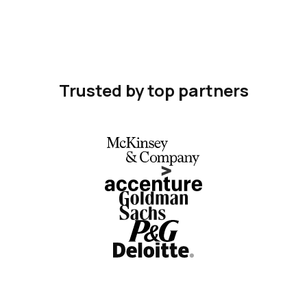
Trusted by top partners