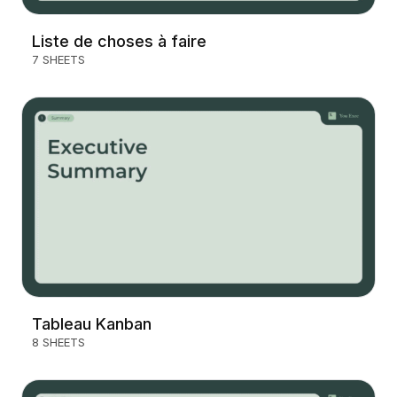
Liste de choses à faire
7 SHEETS
Tableau Kanban
8 SHEETS