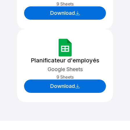
9 Sheets
Download
Planificateur d'employés
Google Sheets
9 Sheets
Download