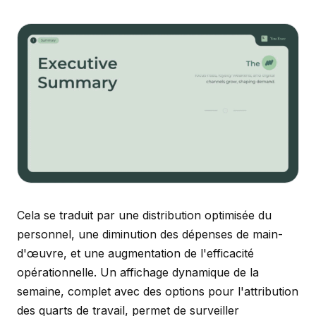
Cela se traduit par une distribution optimisée du
personnel, une diminution des dépenses de main-
d'œuvre, et une augmentation de l'efficacité
opérationnelle. Un affichage dynamique de la
semaine, complet avec des options pour l'attribution
des quarts de travail, permet de surveiller