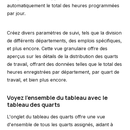
automatiquement le total des heures programmées
par jour.
Créez divers paramètres de suivi, tels que la division
de différents départements, des emplois spécifiques,
et plus encore. Cette vue granulaire offre des
aperçus sur les détails de la distribution des quarts
de travail, offrant des données telles que le total des
heures enregistrées par département, par quart de
travail, et bien plus encore.
Voyez l'ensemble du tableau avec le
tableau des quarts
L'onglet du tableau des quarts offre une vue
d'ensemble de tous les quarts assignés, aidant à