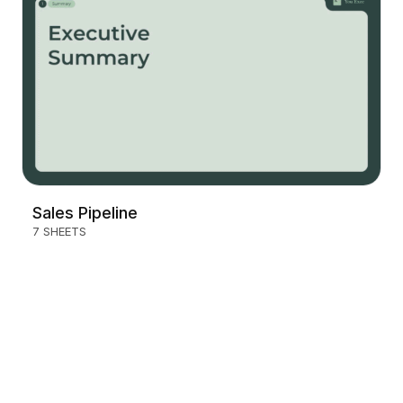
Sales Pipeline
7 SHEETS