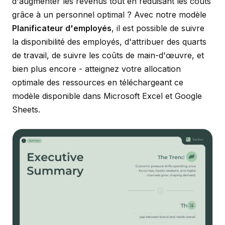
d'augmenter les revenus tout en réduisant les coûts
grâce à un personnel optimal ? Avec notre modèle
Planificateur d'employés
, il est possible de suivre
la disponibilité des employés, d'attribuer des quarts
de travail, de suivre les coûts de main-d'œuvre, et
bien plus encore - atteignez votre allocation
optimale des ressources en téléchargeant ce
modèle disponible dans Microsoft Excel et Google
Sheets.