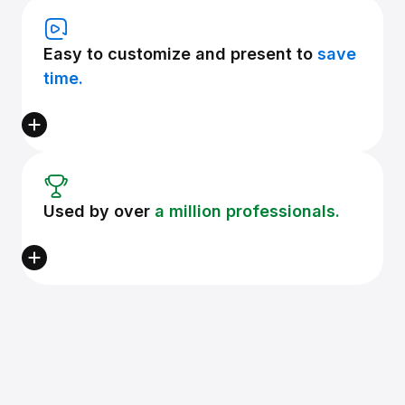
Easy to customize and present to
save
time.
Used by over
a million professionals.