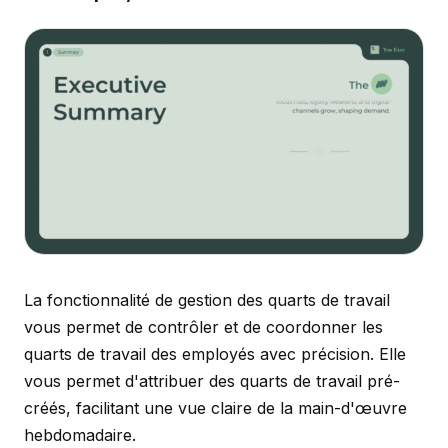
La fonctionnalité de gestion des quarts de travail
vous permet de contrôler et de coordonner les
quarts de travail des employés avec précision. Elle
vous permet d'attribuer des quarts de travail pré-
créés, facilitant une vue claire de la main-d'œuvre
hebdomadaire.