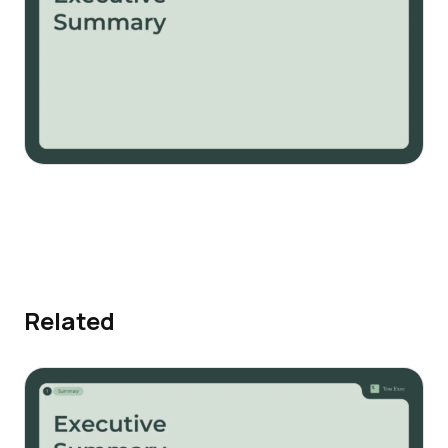
Related