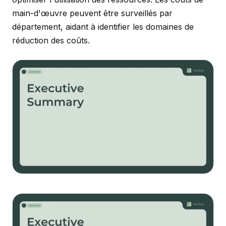
main-d'œuvre peuvent être surveillés par
département, aidant à identifier les domaines de
réduction des coûts.