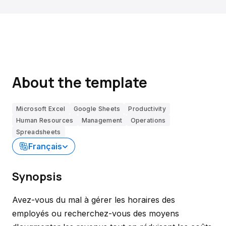
About the template
Microsoft Excel
Google Sheets
Productivity
Human Resources
Management
Operations
Spreadsheets
Français
Synopsis
Avez-vous du mal à gérer les horaires des
employés ou recherchez-vous des moyens