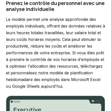
Prenez le contrôle du personnel avec une
analyse individuelle
Le modèle permet une analyse approfondie des
employés individuels, offrant des données relatives à
leurs heures totales travaillées, leur salaire total et
leurs coûts horaires moyens. Cela peut stimuler la
productivité, réduire les coûts et améliorer les
performances de votre entreprise. Si vous êtes prêt
à prendre le contrôle de vos horaires d'employés et
à optimiser l'allocation des ressources, téléchargez
et personnalisez notre modèle de planification
hebdomadaire des employés dans Microsoft Excel
ou Google Sheets aujourd'hui.