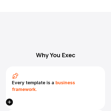
Why You Exec
Every template is a
business
framework.