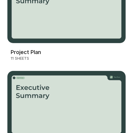
Project Plan
11 SHEETS