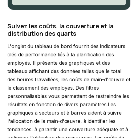
Suivez les coûts, la couverture et la
distribution des quarts
L'onglet du tableau de bord fournit des indicateurs
clés de performance liés à la planification des
employés. Il présente des graphiques et des
tableaux affichant des données telles que le total
des heures travaillées, les coûts de main-d'œuvre et
le classement des employés. Des filtres
personnalisables vous permettent de restreindre les
résultats en fonction de divers paramètres.Les
graphiques à secteurs et à barres aident à suivre
l'allocation de la main-d'œuvre, à identifier les
tendances, à garantir une couverture adéquate et à
optimiser l'utilisation des ressources. Les coûts de