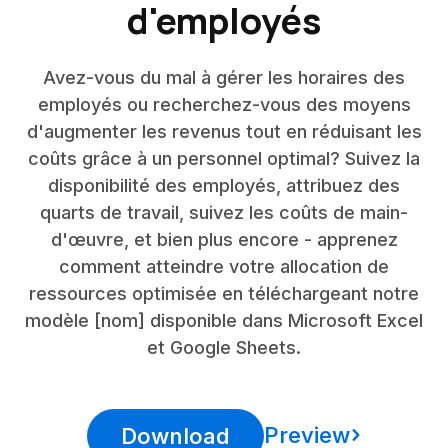
d'employés
Avez-vous du mal à gérer les horaires des
employés ou recherchez-vous des moyens
d'augmenter les revenus tout en réduisant les
coûts grâce à un personnel optimal? Suivez la
disponibilité des employés, attribuez des
quarts de travail, suivez les coûts de main-
d'œuvre, et bien plus encore - apprenez
comment atteindre votre allocation de
ressources optimisée en téléchargeant notre
modèle [nom] disponible dans Microsoft Excel
et Google Sheets.
Preview
Download