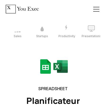
Sales
Startups
Productivity
Presentations
SPREADSHEET
Planificateur